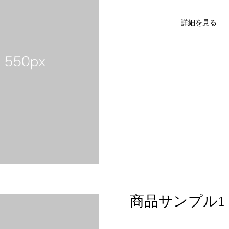
詳細を見る
商品サンプル1