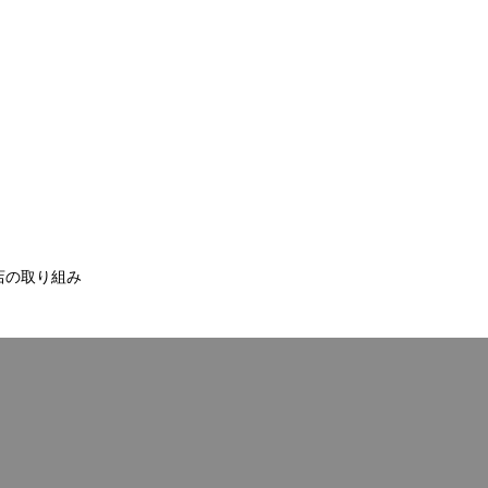
店の取り組み