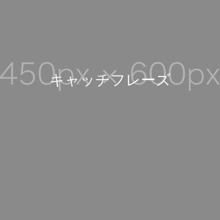
キ
ャ
ッ
チ
フ
レ
ー
ズ