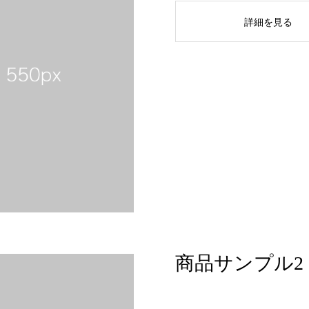
詳細を見る
商品サンプル2