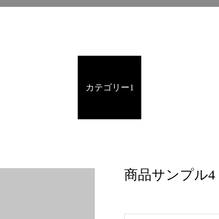
カテゴリー1
商品サンプル4