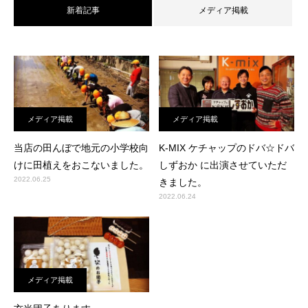
新着記事
メディア掲載
メディア掲載
メディア掲載
当店の田んぼで地元の小学校向
K-MIX ケチャップのドバ☆ドバ
けに田植えをおこないました。
しずおか に出演させていただ
2022.06.25
きました。
2022.06.24
メディア掲載