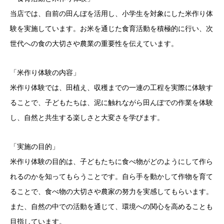
当店では、自前の田んぼを活用し、小学生を対象にした米作り体
験を実施しています。お米を通じた食育活動を積極的に行い、次
世代への食の大切さや農業の重要性を伝えています。
「米作り体験の内容」
米作り体験では、田植え、収穫までの一連の工程を実際に体験す
ることで、子どもたちは、泥に触れながら田んぼでの作業を体験
し、自然と共生する楽しさと大変さを学びます。
「実施の目的」
米作り体験の目的は、子どもたちに食べ物がどのようにして作ら
れるのかを知ってもらうことです。自ら手を動かして作物を育て
ることで、食べ物の大切さや農家の努力を実感してもらいます。
また、自然の中での活動を通じて、環境への関心を高めることも
目指しています。