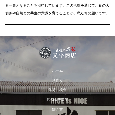
る一員となることを期待しています。この活動を通じて、食の大
切さや自然との共生の意識を育てることが、私たちの願いです。
ホーム
米作り
集荷・検査
店舗販売事業
卸売業