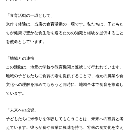
「食育活動の一環として」
米作り体験は、当店の食育活動の一環です。私たちは、子どもた
ちが健康で豊かな食生活を送るための知識と経験を提供すること
を使命としています。
「地域との連携」
この活動は、地元の学校や教育機関と連携して行われています。
地域の子どもたちに食育の場を提供することで、地元の農業や食
文化への理解を深めてもらうと同時に、地域全体で食育を推進し
ています。
「未来への投資」
子どもたちに米作りを体験してもらうことは、未来への投資と考
えています。彼らが食や農業に興味を持ち、将来の食文化を支え